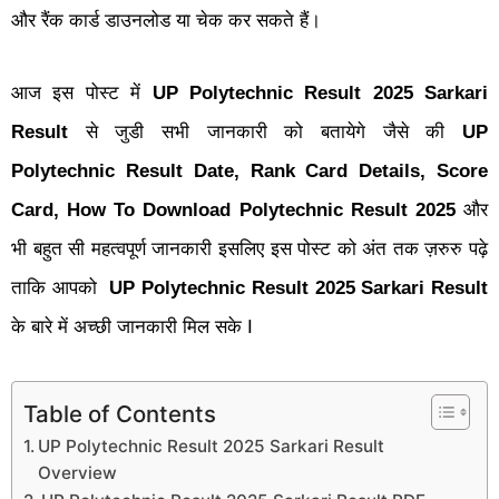
और रैंक कार्ड डाउनलोड या चेक कर सकते हैं।
UP Polytechnic Result 2025 Sarkari
आज इस पोस्ट में
Result
से जुडी सभी जानकारी को बतायेगे जैसे की
UP
Polytechnic Result Date, Rank Card Details, Score
Card, How To Download Polytechnic Result 2025
और
भी बहुत सी महत्वपूर्ण जानकारी इसलिए इस पोस्ट को अंत तक ज़रुरु पढ़े
ताकि आपको
UP Polytechnic Result 2025 Sarkari Result
के बारे में अच्छी जानकारी मिल सके I
Table of Contents
UP Polytechnic Result 2025 Sarkari Result
Overview