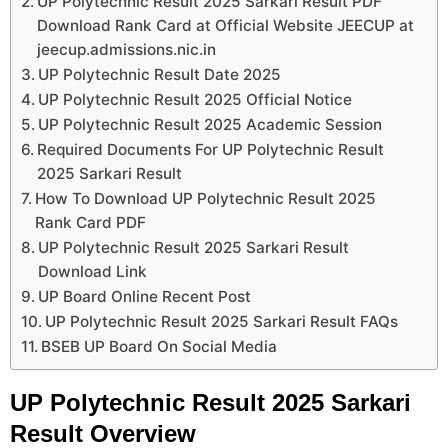
UP Polytechnic Result 2025 Sarkari Result PDF
Download Rank Card at Official Website JEECUP at
jeecup.admissions.nic.in
UP Polytechnic Result Date 2025
UP Polytechnic Result 2025 Official Notice
UP Polytechnic Result 2025 Academic Session
Required Documents For UP Polytechnic Result
2025 Sarkari Result
How To Download UP Polytechnic Result 2025
Rank Card PDF
UP Polytechnic Result 2025 Sarkari Result
Download Link
UP Board Online Recent Post
UP Polytechnic Result 2025 Sarkari Result FAQs
BSEB UP Board On Social Media
UP Polytechnic Result 2025 Sarkari
Result Overview