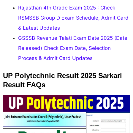
Rajasthan 4th Grade Exam 2025 : Check
RSMSSB Group D Exam Schedule, Admit Card
& Latest Updates
GSSSB Revenue Talati Exam Date 2025 (Date
Released) Check Exam Date, Selection
Process & Admit Card Updates
UP Polytechnic Result 2025 Sarkari
Result FAQs