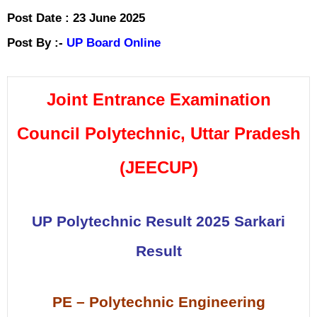
Post Date
:
23 June 2025
Post By :-
UP Board Online
Joint Entrance Examination
Council Polytechnic, Uttar Pradesh
(JEECUP)
UP Polytechnic Result 2025 Sarkari
Result
PE – Polytechnic Engineering