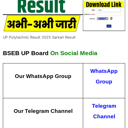
UP Polytechnic Result 2025 Sarkari Result
BSEB UP Board
On Social Media
WhatsApp
Our WhatsApp Group
Group
Telegram
Our Telegram Channel
Channel