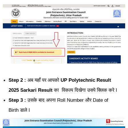
Step 2 :
अब यहाँ पर आपको
UP Polytechnic Result
2025 Sarkari Result
का विकल्प दिखेगा उसपे क्लिक करे I
Step 3 :
उसके बाद अपना Roll Number और Date of
Birth डाले I