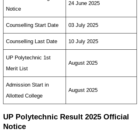
24 June 2025
Notice
Counselling Start Date
03 July 2025
Counselling Last Date
10 July 2025
UP Polytechnic 1st
August 2025
Merit List
Admission Start in
August 2025
Allotted College
UP Polytechnic Result 2025 Official
Notice