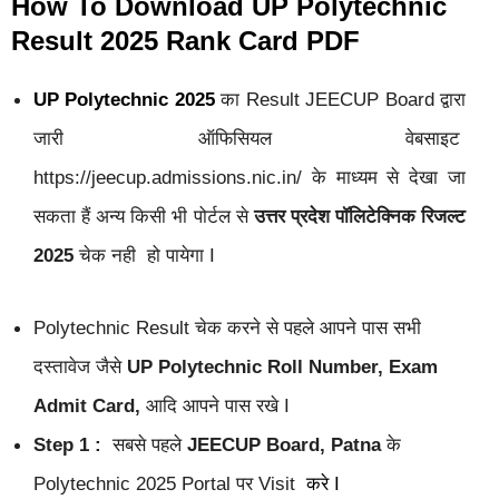
How To Download UP Polytechnic
Result 2025 Rank Card PDF
UP Polytechnic 2025
का Result JEECUP Board द्वारा
जारी ऑफिसियल वेबसाइट
https://jeecup.admissions.nic.in/
के माध्यम से देखा जा
सकता हैं अन्य किसी भी पोर्टल से
उत्तर प्रदेश पॉलिटेक्निक रिजल्ट
2025
चेक नही हो पायेगा I
Polytechnic Result चेक करने से पहले आपने पास सभी
दस्तावेज जैसे
UP Polytechnic Roll Number, Exam
Admit Card,
आदि आपने पास रखे I
Step 1 :
सबसे पहले
JEECUP Board, Patna
के
Polytechnic 2025 Portal पर Visit
करे I