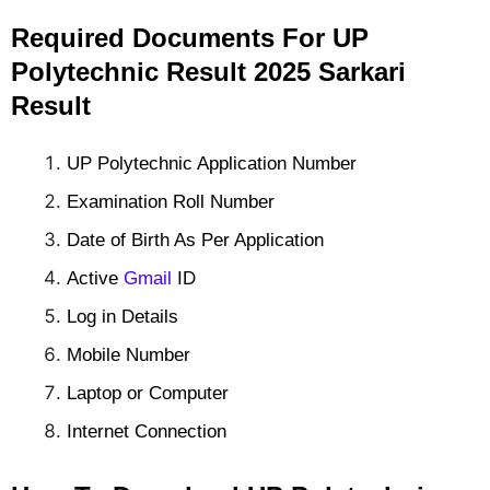
Required Documents For UP
Polytechnic Result 2025 Sarkari
Result
UP Polytechnic Application Number
Examination Roll Number
Date of Birth As Per Application
Active
Gmail
ID
Log in Details
Mobile Number
Laptop or Computer
Internet Connection