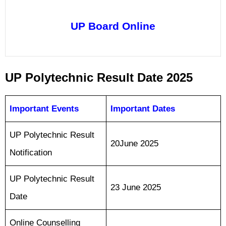
UP Board Online
UP Polytechnic Result Date 2025
Important Events
Important Dates
UP Polytechnic Result
20Ju
ne 2025
Notification
UP Polytechnic Result
23 June 2025
Date
Online Counselling