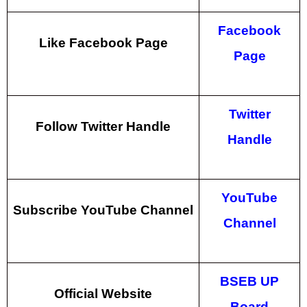
Facebook
Like Facebook Page
Page
Twitter
Follow Twitter Handle
Handle
YouTube
Subscribe
YouTube
Channel
Channel
BSEB UP
Official
Website
Board