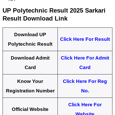
UP Polytechnic Result 2025 Sarkari
Result Download Link
Download UP
Click Here For Result
Polytechnic Result
Download Admit
Click Here For Admit
Card
Card
Know Your
Click Here For Reg
Registration Number
No.
Click Here For
Official Website
Website