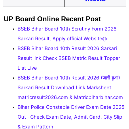
UP Board Online Recent Post
BSEB Bihar Board 10th Scrutiny Form 2026
Sarkari Result, Apply official Website@
BSEB Bihar Board 10th Result 2026 Sarkari
Result link Check BSEB Matric Result Topper
List Live
BSEB Bihar Board 10th Result 2026 (जारी हुआ)
Sarkari Result Download Link Marksheet
matricresult2026.com & Matricbiharbihar.com
Bihar Police Constable Driver Exam Date 2025
Out : Check Exam Date, Admit Card, City Slip
& Exam Pattern