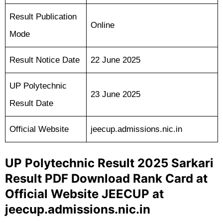
Result Publication
Online
Mode
Result Notice Date
22 June 2025
UP Polytechnic
23 June 2025
Result Date
Official Website
jeecup.admissions.nic.in
UP Polytechnic Result 2025 Sarkari
Result PDF Download Rank Card at
Official Website JEECUP at
jeecup.admissions.nic.in