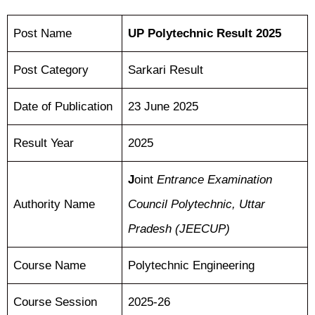
Post Name
UP Polytechnic Result 2025
Post Category
Sarkari Result
Date of Publication
23 June 2025
Result Year
2025
J
oint
Entrance Examination
Council Polytechnic, Uttar
Authority Name
Pradesh (JEECUP)
Course Name
Polytechnic Engineering
Course Session
2025-26