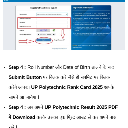
Step 4 :
Roll Number और Date of Birth डालने के बाद
Submit Button
पर क्लिक करे जैसे ही सबमिट पर क्लिक
करेगे आपका
UP Polytechnic Rank Card 2025
आपके
सामने आ जायेगा I
Step 4 :
अब अपने
UP Polytechnic Result 2025
PDF
में Download
करके उसका एक प्रिंट आउट ले कर अपने पास
रखे I