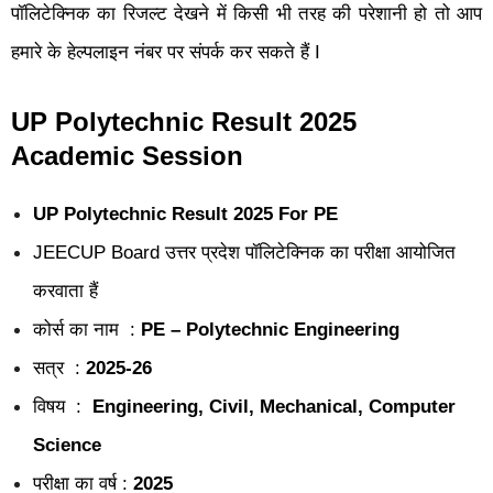
पॉलिटेक्निक का रिजल्ट देखने में किसी भी तरह की परेशानी हो तो आप
हमारे के हेल्पलाइन नंबर पर संपर्क कर सकते हैं I
UP Polytechnic Result 2025
Academic Session
UP Polytechnic Result 2025 For PE
JEECUP Board उत्तर प्रदेश पॉलिटेक्निक का परीक्षा आयोजित
करवाता हैं
कोर्स का नाम :
PE – Polytechnic Engineering
सत्र :
2025-26
विषय :
Engineering, Civil, Mechanical, Computer
Science
परीक्षा का वर्ष :
2025