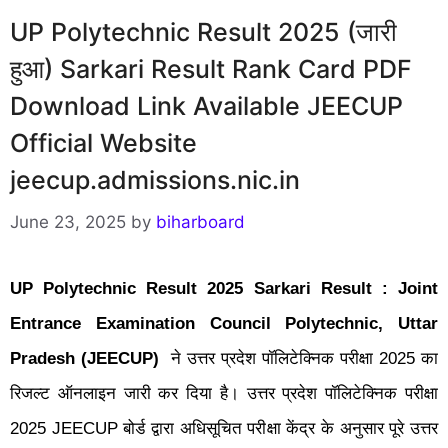
UP Polytechnic Result 2025 (जारी
हुआ) Sarkari Result Rank Card PDF
Download Link Available JEECUP
Official Website
jeecup.admissions.nic.in
June 23, 2025
by
biharboard
UP Polytechnic Result 2025 Sarkari Result : Joint
Entrance Examination Council Polytechnic, Uttar
Pradesh (JEECUP)
ने उत्तर प्रदेश पॉलिटेक्निक परीक्षा 2025 का
रिजल्ट ऑनलाइन जारी कर दिया है।
उत्तर प्रदेश पॉलिटेक्निक परीक्षा
2025 JEECUP बोर्ड द्वारा अधिसूचित परीक्षा केंद्र के अनुसार पूरे उत्तर