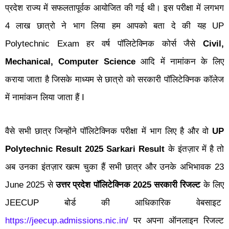
प्रदेश राज्य में सफलतापूर्वक आयोजित की गई थी। इस परीक्षा में लगभग
4 लाख छात्रो ने भाग लिया हम आपको बता दे की यह UP
Polytechnic Exam हर वर्ष पॉलिटेक्निक कोर्स जैसे
Civil,
Mechanical, Computer Science
आदि में नामांकन के लिए
कराया जाता है जिसके माध्यम से छात्रो को सरकारी पॉलिटेक्निक कॉलेज
में नामांकन लिया जाता हैं I
UP
वैसे सभी छात्र जिन्होंने
पॉलिटेक्निक
परीक्षा में भाग लिए है और वो
Polytechnic Result 2025 Sarkari Result
के इंतज़ार में है तो
अब उनका इंतज़ार खत्म चुका हैं
सभी छात्र और उनके अभिभावक 23
June 2025 से
उत्तर प्रदेश पॉलिटेक्निक 2025 सरकारी रिजल्ट
के लिए
JEECUP बोर्ड की आधिकारिक वेबसाइट
https://jeecup.admissions.nic.in/
पर अपना ऑनलाइन रिजल्ट