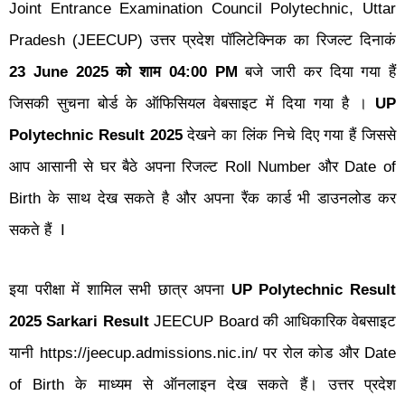
Joint Entrance Examination Council Polytechnic, Uttar
Pradesh (JEECUP) उत्तर प्रदेश पॉलिटेक्निक का रिजल्ट दिनाकं
23 June 2025 को शाम 04:00 PM
बजे जारी कर दिया गया हैं
जिसकी सुचना बोर्ड के ऑफिसियल वेबसाइट में दिया गया है ।
UP
Polytechnic Result 2025
देखने का लिंक निचे दिए गया हैं जिससे
आप आसानी से घर बैठे अपना रिजल्ट Roll Number और Date of
Birth के साथ देख सकते है और अपना रैंक कार्ड भी डाउनलोड कर
सकते हैं I
इया परीक्षा में शामिल सभी छात्र अपना
UP Polytechnic Result
2025 Sarkari Result
JEECUP Board की आधिकारिक वेबसाइट
यानी https://jeecup.admissions.nic.in/ पर रोल कोड और Date
of Birth के माध्यम से ऑनलाइन देख सकते हैं।
उत्तर प्रदेश